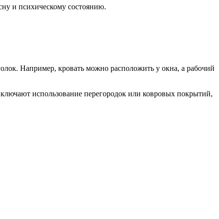
сну и психическому состоянию.
голок. Например, кровать можно расположить у окна, а рабочий
 включают использование перегородок или ковровых покрытий,