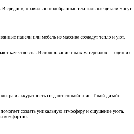
 В среднем, правильно подобранные текстильные детали могут
вянные панели или мебель из массива создадут тепло и уют.
ают качество сна. Использование таких материалов — один из
литра и аккуратность создают спокойствие. Такой дизайн
д помогает создать уникальную атмосферу и ощущение уюта.
 и комфортно.