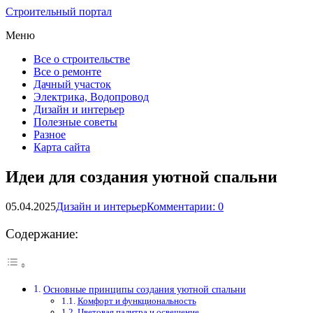
Строительный портал
Меню
Все о строительстве
Все о ремонте
Дачный участок
Электрика, Водопровод
Дизайн и интерьер
Полезные советы
Разное
Карта сайта
Идеи для создания уютной спальни
05.04.2025
Дизайн и интерьер
Комментарии: 0
Содержание:
Основные принципы создания уютной спальни
Комфорт и функциональность
Цветовая палитра и освещение