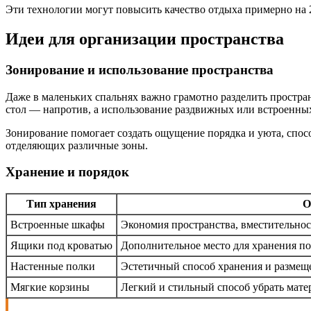
Эти технологии могут повысить качество отдыха примерно на
Идеи для организации пространства
Зонирование и использование пространства
Даже в маленьких спальнях важно грамотно разделить пространс
стол — напротив, а использование раздвижных или встроенны
Зонирование помогает создать ощущение порядка и уюта, спо
отделяющих различные зоны.
Хранение и порядок
Тип хранения
О
Встроенные шкафы
Экономия пространства, вместительност
Ящики под кроватью
Дополнительное место для хранения п
Настенные полки
Эстетичный способ хранения и размещ
Мягкие корзины
Легкий и стильный способ убрать матер