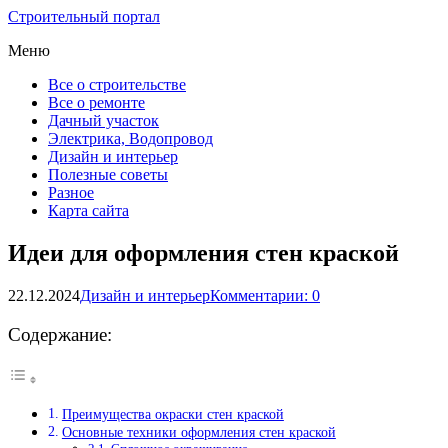
Строительный портал
Меню
Все о строительстве
Все о ремонте
Дачный участок
Электрика, Водопровод
Дизайн и интерьер
Полезные советы
Разное
Карта сайта
Идеи для оформления стен краской
22.12.2024
Дизайн и интерьер
Комментарии: 0
Содержание:
Преимущества окраски стен краской
Основные техники оформления стен краской