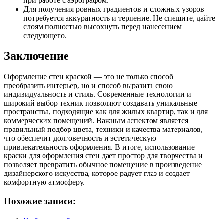
при работе с аэрографом.
Для получения ровных градиентов и сложных узоров
потребуется аккуратность и терпение. Не спешите, дайте
слоям полностью высохнуть перед нанесением
следующего.
Заключение
Оформление стен краской — это не только способ
преобразить интерьер, но и способ выразить свою
индивидуальность и стиль. Современные технологии и
широкий выбор техник позволяют создавать уникальные
пространства, подходящие как для жилых квартир, так и для
коммерческих помещений. Важным аспектом является
правильный подбор цвета, техники и качества материалов,
что обеспечит долговечность и эстетическую
привлекательность оформления. В итоге, использование
краски для оформления стен дает простор для творчества и
позволяет превратить обычное помещение в произведение
дизайнерского искусства, которое радует глаз и создает
комфортную атмосферу.
Похожие записи: