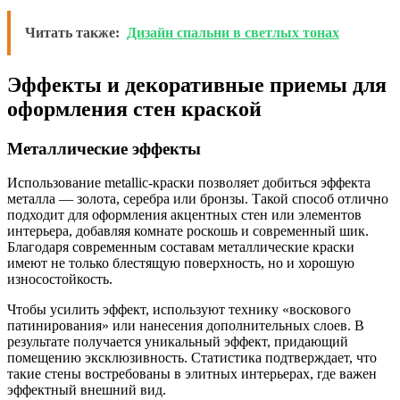
Читать также:
Дизайн спальни в светлых тонах
Эффекты и декоративные приемы для
оформления стен краской
Металлические эффекты
Использование metallic-краски позволяет добиться эффекта
металла — золота, серебра или бронзы. Такой способ отлично
подходит для оформления акцентных стен или элементов
интерьера, добавляя комнате роскошь и современный шик.
Благодаря современным составам металлические краски
имеют не только блестящую поверхность, но и хорошую
износостойкость.
Чтобы усилить эффект, используют технику «воскового
патинирования» или нанесения дополнительных слоев. В
результате получается уникальный эффект, придающий
помещению эксклюзивность. Статистика подтверждает, что
такие стены востребованы в элитных интерьерах, где важен
эффектный внешний вид.