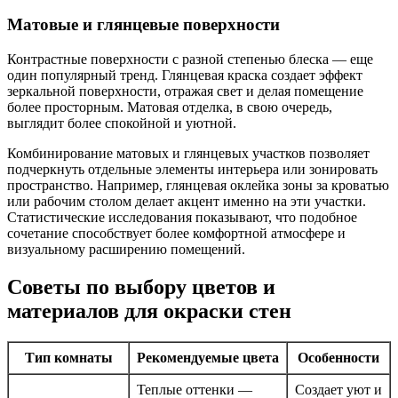
Матовые и глянцевые поверхности
Контрастные поверхности с разной степенью блеска — еще
один популярный тренд. Глянцевая краска создает эффект
зеркальной поверхности, отражая свет и делая помещение
более просторным. Матовая отделка, в свою очередь,
выглядит более спокойной и уютной.
Комбинирование матовых и глянцевых участков позволяет
подчеркнуть отдельные элементы интерьера или зонировать
пространство. Например, глянцевая оклейка зоны за кроватью
или рабочим столом делает акцент именно на эти участки.
Статистические исследования показывают, что подобное
сочетание способствует более комфортной атмосфере и
визуальному расширению помещений.
Советы по выбору цветов и
материалов для окраски стен
Тип комнаты
Рекомендуемые цвета
Особенности
Теплые оттенки —
Создает уют и