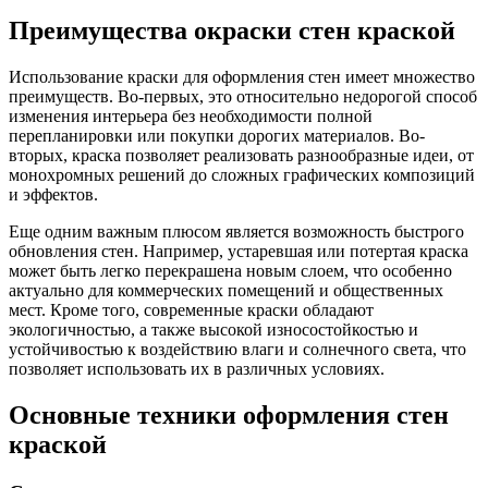
Преимущества окраски стен краской
Использование краски для оформления стен имеет множество
преимуществ. Во-первых, это относительно недорогой способ
изменения интерьера без необходимости полной
перепланировки или покупки дорогих материалов. Во-
вторых, краска позволяет реализовать разнообразные идеи, от
монохромных решений до сложных графических композиций
и эффектов.
Еще одним важным плюсом является возможность быстрого
обновления стен. Например, устаревшая или потертая краска
может быть легко перекрашена новым слоем, что особенно
актуально для коммерческих помещений и общественных
мест. Кроме того, современные краски обладают
экологичностью, а также высокой износостойкостью и
устойчивостью к воздействию влаги и солнечного света, что
позволяет использовать их в различных условиях.
Основные техники оформления стен
краской