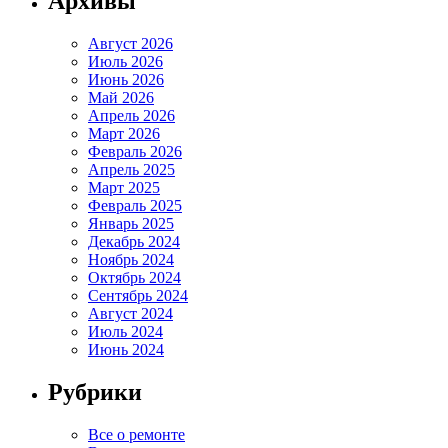
Архивы
Август 2026
Июль 2026
Июнь 2026
Май 2026
Апрель 2026
Март 2026
Февраль 2026
Апрель 2025
Март 2025
Февраль 2025
Январь 2025
Декабрь 2024
Ноябрь 2024
Октябрь 2024
Сентябрь 2024
Август 2024
Июль 2024
Июнь 2024
Рубрики
Все о ремонте