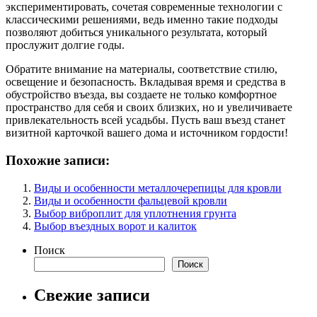
экспериментировать, сочетая современные технологии с
классическими решениями, ведь именно такие подходы
позволяют добиться уникального результата, который
прослужит долгие годы.
Обратите внимание на материалы, соответствие стилю,
освещение и безопасность. Вкладывая время и средства в
обустройство въезда, вы создаете не только комфортное
пространство для себя и своих близких, но и увеличиваете
привлекательность всей усадьбы. Пусть ваш въезд станет
визитной карточкой вашего дома и источником гордости!
Похожие записи:
Виды и особенности металлочерепицы для кровли
Виды и особенности фальцевой кровли
Выбор виброплит для уплотнения грунта
Выбор въездных ворот и калиток
Поиск
Поиск
Свежие записи