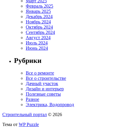
Март 2025
Февраль 2025
Январь 2025
Декабрь 2024
Ноябрь 2024
Октябрь 2024
Сентябрь 2024
Август 2024
Июль 2024
Июнь 2024
Рубрики
Все о ремонте
Все о строительстве
Дачный участок
Дизайн и интерьер
Полезные советы
Разное
Электрика, Водопровод
Строительный портал
© 2026
Тема от
WP Puzzle