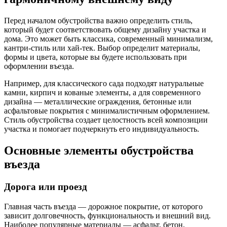
Перед началом обустройства важно определить стиль,
который будет соответствовать общему дизайну участка и
дома. Это может быть классика, современный минимализм,
кантри-стиль или хай-тек. Выбор определит материалы,
формы и цвета, которые вы будете использовать при
оформлении въезда.
Например, для классического сада подходят натуральные
камни, кирпич и кованые элементы, а для современного
дизайна — металлические ограждения, бетонные или
асфальтовые покрытия с минималистичным оформлением.
Стиль обустройства создает целостность всей композиции
участка и помогает подчеркнуть его индивидуальность.
Основные элементы обустройства
въезда
Дорога или проезд
Главная часть въезда — дорожное покрытие, от которого
зависит долговечность, функциональность и внешний вид.
Наиболее популярные материалы — асфальт, бетон,