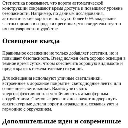
Статистика показывает, что ворота автоматической
конструкции сокращают время доступа и повышают уровень
безопасности. Например, по данным исследования,
автоматические ворота используют более 60% владельцев
частных домов в городских регионах, что свидетельствует о
их популярности и удобстве.
Освещение въезда
Правильное освещение не только добавляет эстетики, но и
повышает безопасность. Въезд должен быть хорошо освещен в
темное время суток, чтобы обеспечить хорошую видимость и
предотвратить нежелательные ситуации.
Для освещения используют уличные светильники,
встроенные в дорожное покрытие, светодиодные ленты или
солнечные светильники. Важно учитывать
энергоэффективность и устойчивость к атмосферным
воздействиям. Световые решения позволяют подчеркнуть
архитектурные детали ворот и ограждения, создавая уют и
гармонию с окружением.
Дополнительные идеи и современные