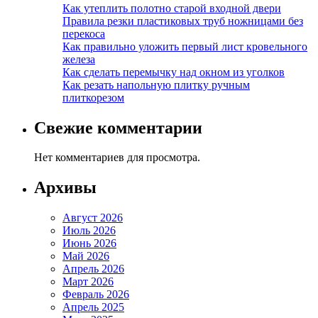
Как утеплить полотно старой входной двери
Правила резки пластиковых труб ножницами без
перекоса
Как правильно уложить первый лист кровельного
железа
Как сделать перемычку над окном из уголков
Как резать напольную плитку ручным
плиткорезом
Свежие комментарии
Нет комментариев для просмотра.
Архивы
Август 2026
Июль 2026
Июнь 2026
Май 2026
Апрель 2026
Март 2026
Февраль 2026
Апрель 2025