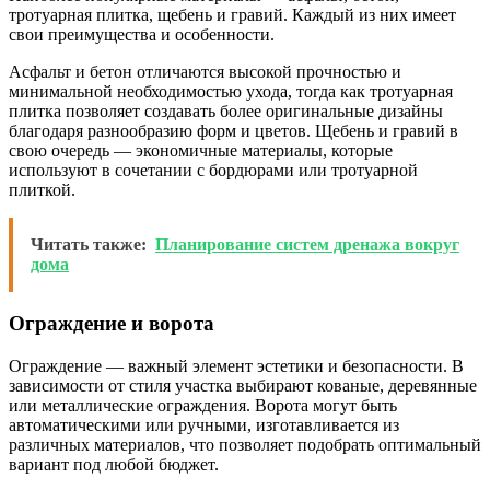
тротуарная плитка, щебень и гравий. Каждый из них имеет
свои преимущества и особенности.
Асфальт и бетон отличаются высокой прочностью и
минимальной необходимостью ухода, тогда как тротуарная
плитка позволяет создавать более оригинальные дизайны
благодаря разнообразию форм и цветов. Щебень и гравий в
свою очередь — экономичные материалы, которые
используют в сочетании с бордюрами или тротуарной
плиткой.
Читать также:
Планирование систем дренажа вокруг
дома
Ограждение и ворота
Ограждение — важный элемент эстетики и безопасности. В
зависимости от стиля участка выбирают кованые, деревянные
или металлические ограждения. Ворота могут быть
автоматическими или ручными, изготавливается из
различных материалов, что позволяет подобрать оптимальный
вариант под любой бюджет.