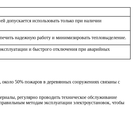
й допускается использовать только при наличии
еспечить надежную работу и минимизировать тепловыделение.
 эксплуатации и быстрого отключения при аварийных
, около 50% пожаров в деревянных сооружениях связаны с
ериалы, регулярно проводить техническое обслуживание
 правильным методам эксплуатации электроустановок, чтобы