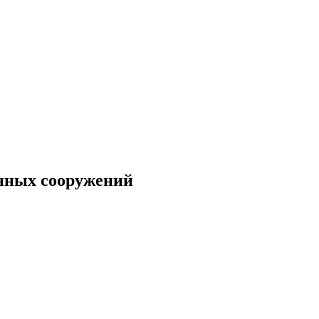
нных сооружений