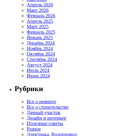
Апрель 2026
Март 2026
Февраль 2026
Апрель 2025
Март 2025
Февраль 2025
Январь 2025
Декабрь 2024
Ноябрь 2024
Октябрь 2024
Сентябрь 2024
Август 2024
Июль 2024
Июнь 2024
Рубрики
Все о ремонте
Все о строительстве
Дачный участок
Дизайн и интерьер
Полезные советы
Разное
Электрика, Водопровод