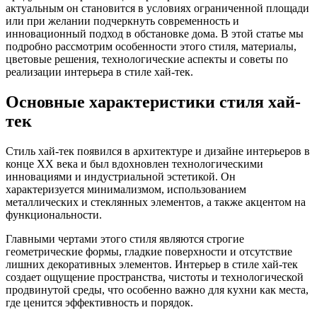
актуальным он становится в условиях ограниченной площади
или при желании подчеркнуть современность и
инновационный подход в обстановке дома. В этой статье мы
подробно рассмотрим особенности этого стиля, материалы,
цветовые решения, технологические аспекты и советы по
реализации интерьера в стиле хай-тек.
Основные характеристики стиля хай-
тек
Стиль хай-тек появился в архитектуре и дизайне интерьеров в
конце XX века и был вдохновлен технологическими
инновациями и индустриальной эстетикой. Он
характеризуется минимализмом, использованием
металлических и стеклянных элементов, а также акцентом на
функциональности.
Главными чертами этого стиля являются строгие
геометрические формы, гладкие поверхности и отсутствие
лишних декоративных элементов. Интерьер в стиле хай-тек
создает ощущение пространства, чистоты и технологической
продвинутой среды, что особенно важно для кухни как места,
где ценится эффективность и порядок.