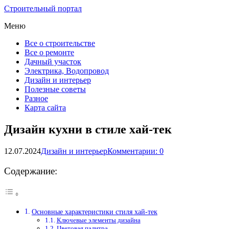
Строительный портал
Меню
Все о строительстве
Все о ремонте
Дачный участок
Электрика, Водопровод
Дизайн и интерьер
Полезные советы
Разное
Карта сайта
Дизайн кухни в стиле хай-тек
12.07.2024
Дизайн и интерьер
Комментарии: 0
Содержание:
Основные характеристики стиля хай-тек
Ключевые элементы дизайна
Цветовая палитра