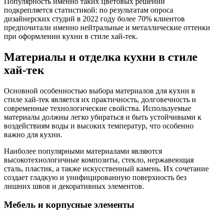
Популярность именно таких цветовых решений
подкрепляется статистикой: по результатам опроса
дизайнерских студий в 2022 году более 70% клиентов
предпочитали именно нейтральные и металлические оттенки
при оформлении кухни в стиле хай-тек.
Материалы и отделка кухни в стиле
хай-тек
Основной особенностью выбора материалов для кухни в
стиле хай-тек является их практичность, долговечность и
современные технологические свойства. Используемые
материалы должны легко убираться и быть устойчивыми к
воздействиям воды и высоких температур, что особенно
важно для кухни.
Наиболее популярными материалами являются
высокотехнологичные композиты, стекло, нержавеющая
сталь, пластик, а также искусственный камень. Их сочетание
создает гладкую и унифицированную поверхность без
лишних швов и декоративных элементов.
Мебель и корпусные элементы