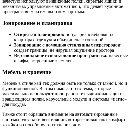
зачастую используют выдвижные полки, скрытые ящики и
механизмы, управляемые автоматикой, что делает кухонное
пространство максимально комфортным.
Зонирование и планировка
Открытая планировка:
популярна в небольших
квартирах, где кухня объединена с гостиной
Зонирование с помощью стеклянных перегородок:
создает границы, не нарушая ощущение простора
Вертикальное использование пространства:
навесные
шкафы, встроенные элементы
Мебель и хранение
Мебель в стиле хай-тек должна быть не только стильной, но и
функциональной. В этом помогают системы, которые
максимально используют пространство: выдвижные ящики,
вращающиеся полки, карусельные модули и системы «патио»
для посуды.
Также стоит обращать внимание на автоматизированные
системы очистки и вентиляции, которые повышают комфорт
хозяйки и способствуют гигиене в доме.