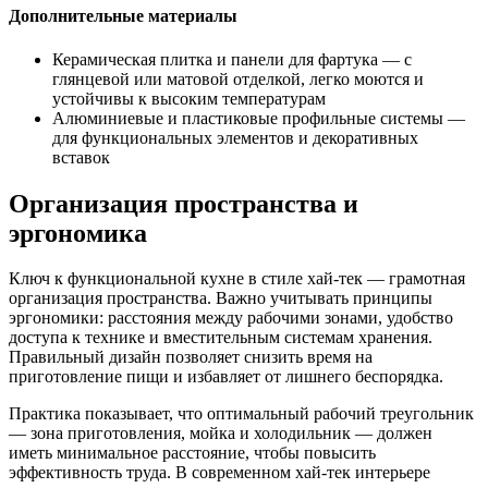
Дополнительные материалы
Керамическая плитка и панели для фартука — с
глянцевой или матовой отделкой, легко моются и
устойчивы к высоким температурам
Алюминиевые и пластиковые профильные системы —
для функциональных элементов и декоративных
вставок
Организация пространства и
эргономика
Ключ к функциональной кухне в стиле хай-тек — грамотная
организация пространства. Важно учитывать принципы
эргономики: расстояния между рабочими зонами, удобство
доступа к технике и вместительным системам хранения.
Правильный дизайн позволяет снизить время на
приготовление пищи и избавляет от лишнего беспорядка.
Практика показывает, что оптимальный рабочий треугольник
— зона приготовления, мойка и холодильник — должен
иметь минимальное расстояние, чтобы повысить
эффективность труда. В современном хай-тек интерьере