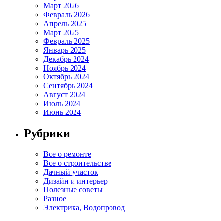
Март 2026
Февраль 2026
Апрель 2025
Март 2025
Февраль 2025
Январь 2025
Декабрь 2024
Ноябрь 2024
Октябрь 2024
Сентябрь 2024
Август 2024
Июль 2024
Июнь 2024
Рубрики
Все о ремонте
Все о строительстве
Дачный участок
Дизайн и интерьер
Полезные советы
Разное
Электрика, Водопровод