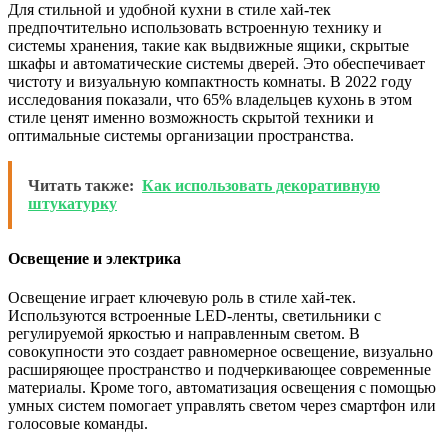
Для стильной и удобной кухни в стиле хай-тек
предпочтительно использовать встроенную технику и
системы хранения, такие как выдвижные ящики, скрытые
шкафы и автоматические системы дверей. Это обеспечивает
чистоту и визуальную компактность комнаты. В 2022 году
исследования показали, что 65% владельцев кухонь в этом
стиле ценят именно возможность скрытой техники и
оптимальные системы организации пространства.
Читать также:
Как использовать декоративную
штукатурку
Освещение и электрика
Освещение играет ключевую роль в стиле хай-тек.
Используются встроенные LED-ленты, светильники с
регулируемой яркостью и направленным светом. В
совокупности это создает равномерное освещение, визуально
расширяющее пространство и подчеркивающее современные
материалы. Кроме того, автоматизация освещения с помощью
умных систем помогает управлять светом через смартфон или
голосовые команды.