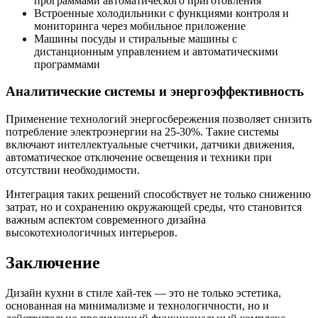
программами автоматического приготовления
Встроенные холодильники с функциями контроля и
мониторинга через мобильное приложение
Машины посуды и стиральные машины с
дистанционным управлением и автоматическими
программами
Аналитические системы и энергоэффективность
Применение технологий энергосбережения позволяет снизить
потребление электроэнергии на 25-30%. Такие системы
включают интеллектуальные счетчики, датчики движения,
автоматическое отключение освещения и техники при
отсутствии необходимости.
Интеграция таких решений способствует не только снижению
затрат, но и сохранению окружающей среды, что становится
важным аспектом современного дизайна
высокотехнологичных интерьеров.
Заключение
Дизайн кухни в стиле хай-тек — это не только эстетика,
основанная на минимализме и технологичности, но и