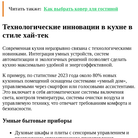
Читать также:
Как выбрать ковер для гостиной
Технологические инновации в кухне в
стиле хай-тек
Современная кухня неразрывно связана с технологическими
новинками. Интеграция умных устройств, систем
автоматизации и экологичных решений позволяет сделать
кухню максимально удобной и энергоэффективной.
К примеру, по статистике 2023 года около 80% новых
кухонных помещений оснащены системами «умный дом»,
управляемыми через смартфон или голосовыми ассистентами.
Это включает в себя автоматические системы включения
света, контроля температуры, системы очистки воздуха и
управляемую технику, что отвечает требованиям комфорта и
безопасности.
Умные бытовые приборы
Духовые шкафы и плиты с сенсорным управлением и