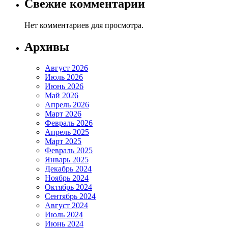
Свежие комментарии
Нет комментариев для просмотра.
Архивы
Август 2026
Июль 2026
Июнь 2026
Май 2026
Апрель 2026
Март 2026
Февраль 2026
Апрель 2025
Март 2025
Февраль 2025
Январь 2025
Декабрь 2024
Ноябрь 2024
Октябрь 2024
Сентябрь 2024
Август 2024
Июль 2024
Июнь 2024