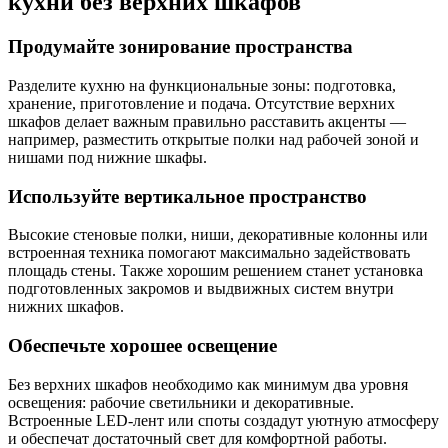
кухни без верхних шкафов
Продумайте зонирование пространства
Разделите кухню на функциональные зоны: подготовка,
хранение, приготовление и подача. Отсутствие верхних
шкафов делает важным правильно расставить акценты —
например, разместить открытые полки над рабочей зоной и
нишами под нижние шкафы.
Используйте вертикальное пространство
Высокие стеновые полки, ниши, декоративные колонны или
встроенная техника помогают максимально задействовать
площадь стены. Также хорошим решением станет установка
подготовленных закромов и выдвижных систем внутри
нижних шкафов.
Обеспечьте хорошее освещение
Без верхних шкафов необходимо как минимум два уровня
освещения: рабочие светильники и декоративные.
Встроенные LED-лент или споты создадут уютную атмосферу
и обеспечат достаточный свет для комфортной работы.