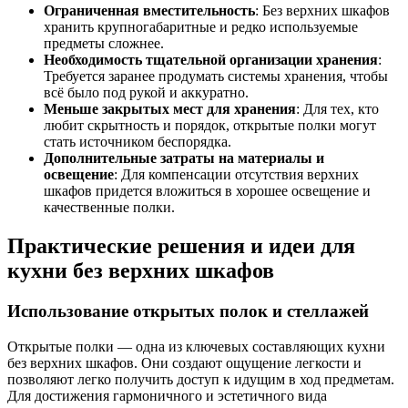
Ограниченная вместительность
: Без верхних шкафов
хранить крупногабаритные и редко используемые
предметы сложнее.
Необходимость тщательной организации хранения
:
Требуется заранее продумать системы хранения, чтобы
всё было под рукой и аккуратно.
Меньше закрытых мест для хранения
: Для тех, кто
любит скрытность и порядок, открытые полки могут
стать источником беспорядка.
Дополнительные затраты на материалы и
освещение
: Для компенсации отсутствия верхних
шкафов придется вложиться в хорошее освещение и
качественные полки.
Практические решения и идеи для
кухни без верхних шкафов
Использование открытых полок и стеллажей
Открытые полки — одна из ключевых составляющих кухни
без верхних шкафов. Они создают ощущение легкости и
позволяют легко получить доступ к идущим в ход предметам.
Для достижения гармоничного и эстетичного вида