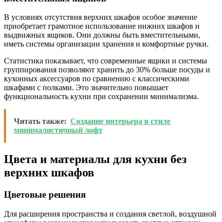
В условиях отсутствия верхних шкафов особое значение
приобретает грамотное использование нижних шкафов и
выдвижных ящиков. Они должны быть вместительными,
иметь системы организации хранения и комфортные ручки.
Статистика показывает, что современные ящики и системы
группирования позволяют хранить до 30% больше посуды и
кухонных аксессуаров по сравнению с классическими
шкафами с полками. Это значительно повышает
функциональность кухни при сохранении минимализма.
Читать также:
Создание интерьера в стиле
минималистичный лофт
Цвета и материалы для кухни без
верхних шкафов
Цветовые решения
Для расширения пространства и создания светлой, воздушной