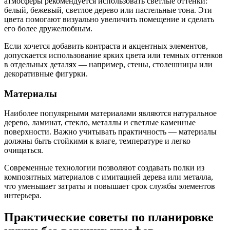
атмосферы рекомендуется использовать светлые оттенки:
белый, бежевый, светлое дерево или пастельные тона. Эти
цвета помогают визуально увеличить помещение и сделать
его более дружелюбным.
Если хочется добавить контраста и акцентных элементов,
допускается использование ярких цвета или темных оттенков
в отдельных деталях — например, стены, столешницы или
декоративные фигурки.
Материалы
Наиболее популярными материалами являются натуральное
дерево, ламинат, стекло, металлы и светлые каменные
поверхности. Важно учитывать практичность — материалы
должны быть стойкими к влаге, температуре и легко
очищаться.
Современные технологии позволяют создавать полки из
композитных материалов с имитацией дерева или металла,
что уменьшает затраты и повышает срок службы элементов
интерьера.
Практические советы по планировке