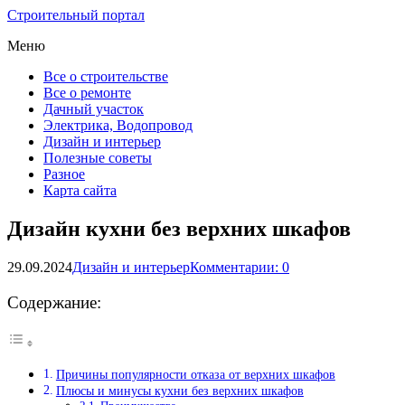
Строительный портал
Меню
Все о строительстве
Все о ремонте
Дачный участок
Электрика, Водопровод
Дизайн и интерьер
Полезные советы
Разное
Карта сайта
Дизайн кухни без верхних шкафов
29.09.2024
Дизайн и интерьер
Комментарии: 0
Содержание:
Причины популярности отказа от верхних шкафов
Плюсы и минусы кухни без верхних шкафов