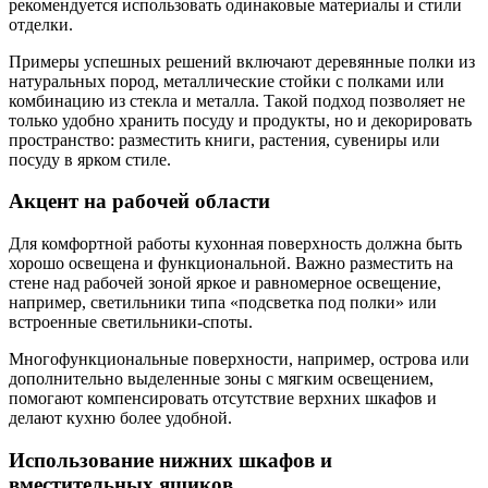
рекомендуется использовать одинаковые материалы и стили
отделки.
Примеры успешных решений включают деревянные полки из
натуральных пород, металлические стойки с полками или
комбинацию из стекла и металла. Такой подход позволяет не
только удобно хранить посуду и продукты, но и декорировать
пространство: разместить книги, растения, сувениры или
посуду в ярком стиле.
Акцент на рабочей области
Для комфортной работы кухонная поверхность должна быть
хорошо освещена и функциональной. Важно разместить на
стене над рабочей зоной яркое и равномерное освещение,
например, светильники типа «подсветка под полки» или
встроенные светильники-споты.
Многофункциональные поверхности, например, острова или
дополнительно выделенные зоны с мягким освещением,
помогают компенсировать отсутствие верхних шкафов и
делают кухню более удобной.
Использование нижних шкафов и
вместительных ящиков