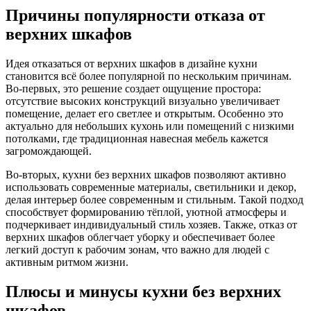
Причины популярности отказа от
верхних шкафов
Идея отказаться от верхних шкафов в дизайне кухни
становится всё более популярной по нескольким причинам.
Во-первых, это решение создает ощущение простора:
отсутствие высоких конструкций визуально увеличивает
помещение, делает его светлее и открытым. Особенно это
актуально для небольших кухонь или помещений с низкими
потолками, где традиционная навесная мебель кажется
загромождающей.
Во-вторых, кухни без верхних шкафов позволяют активно
использовать современные материалы, светильники и декор,
делая интерьер более современным и стильным. Такой подход
способствует формированию тёплой, уютной атмосферы и
подчеркивает индивидуальный стиль хозяев. Также, отказ от
верхних шкафов облегчает уборку и обеспечивает более
легкий доступ к рабочим зонам, что важно для людей с
активным ритмом жизни.
Плюсы и минусы кухни без верхних
шкафов