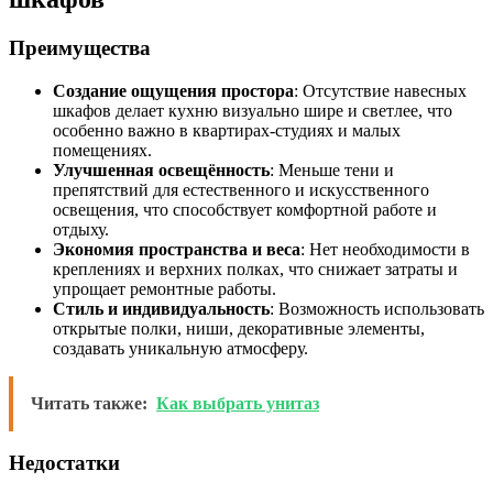
Преимущества
Создание ощущения простора
: Отсутствие навесных
шкафов делает кухню визуально шире и светлее, что
особенно важно в квартирах-студиях и малых
помещениях.
Улучшенная освещённость
: Меньше тени и
препятствий для естественного и искусственного
освещения, что способствует комфортной работе и
отдыху.
Экономия пространства и веса
: Нет необходимости в
креплениях и верхних полках, что снижает затраты и
упрощает ремонтные работы.
Стиль и индивидуальность
: Возможность использовать
открытые полки, ниши, декоративные элементы,
создавать уникальную атмосферу.
Читать также:
Как выбрать унитаз
Недостатки