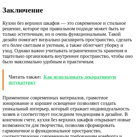
Заключение
Кухни без верхних шкафов — это современное и стильное
решение, которое при правильном подходе может быть не
только эстетичным, но и очень функциональным. Такой
дизайн помогает визуально расширить пространство, сделать
его более светлым и уютным, а также облегчает уборку и
уход. Однако важно учитывать ограниченность хранения и
тщательно организовать внутреннее пространство, чтобы оно
было максимально удобным и практичным.
Читать также:
Как использовать декоративную
штукатурку
Применение современных материалов, грамотное
зонирование и хорошее освещение позволяют создать
уникальный интерьер, который отражает индивидуальность
хозяев и соответствует последним тенденциям в дизайне. В
конечном счете, кухня без верхних шкафов открывает новые
возможности для творчества, позволяя сформировать
гармоничное и функциональное пространство,
соответствующее современным требованиям комфорта и