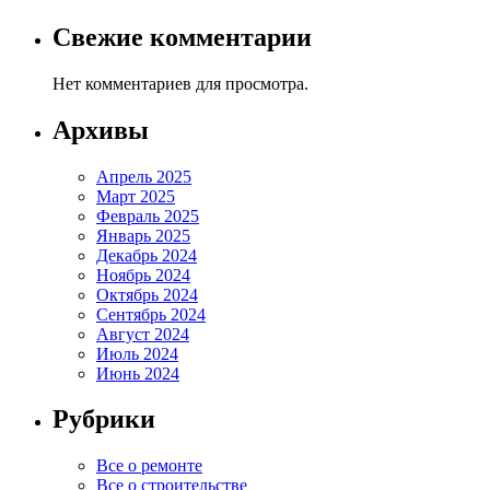
Свежие комментарии
Нет комментариев для просмотра.
Архивы
Апрель 2025
Март 2025
Февраль 2025
Январь 2025
Декабрь 2024
Ноябрь 2024
Октябрь 2024
Сентябрь 2024
Август 2024
Июль 2024
Июнь 2024
Рубрики
Все о ремонте
Все о строительстве