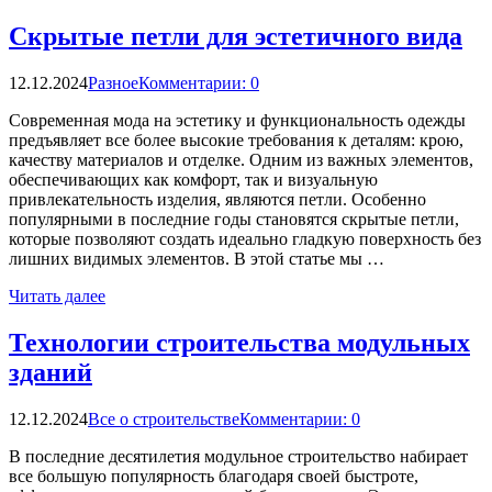
Скрытые петли для эстетичного вида
12.12.2024
Разное
Комментарии: 0
Современная мода на эстетику и функциональность одежды
предъявляет все более высокие требования к деталям: крою,
качеству материалов и отделке. Одним из важных элементов,
обеспечивающих как комфорт, так и визуальную
привлекательность изделия, являются петли. Особенно
популярными в последние годы становятся скрытые петли,
которые позволяют создать идеально гладкую поверхность без
лишних видимых элементов. В этой статье мы …
Читать далее
Технологии строительства модульных
зданий
12.12.2024
Все о строительстве
Комментарии: 0
В последние десятилетия модульное строительство набирает
все большую популярность благодаря своей быстроте,