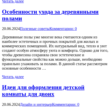
Читать далее
Особенности ухода за деревянными
полами
20.06.2024
Полезные советы
Комментарии: 0
Деревянные полы уже многие века считаются одним из
наиболее эстетичных и прочных покрытий для жилых и
коммерческих помещений. Их натуральный вид, тепло и уют
создают особую атмосферу уюта и комфорта. Однако для того,
чтобы древесина сохраняла свои эстетические и
функциональные свойства как можно дольше, необходимо
правильно ухаживать за полами. В данной статье рассмотрим
основные особенности …
Читать далее
Идеи для оформления детской
комнаты для двоих
20.06.2024
Дизайн и интерьер
Комментарии: 0