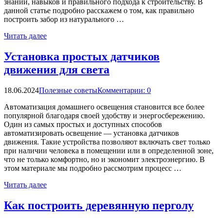
знаний, навыков и правильного подхода к строительству. В
данной статье подробно расскажем о том, как правильно
построить забор из натурального …
Читать далее
Установка простых датчиков
движения для света
18.06.2024
Полезные советы
Комментарии: 0
Автоматизация домашнего освещения становится все более
популярной благодаря своей удобству и энергосбережению.
Один из самых простых и доступных способов
автоматизировать освещение — установка датчиков
движения. Такие устройства позволяют включать свет только
при наличии человека в помещении или в определенной зоне,
что не только комфортно, но и экономит электроэнергию. В
этом материале мы подробно рассмотрим процесс …
Читать далее
Как построить деревянную перголу