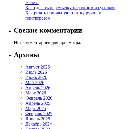
железа
Как сделать перемычку над окном из уголков
Как резать напольную плитку ручным
плиткорезом
Свежие комментарии
Нет комментариев для просмотра.
Архивы
Август 2026
Июль 2026
Июнь 2026
Май 2026
Апрель 2026
Март 2026
Февраль 2026
Апрель 2025
Март 2025
Февраль 2025
Январь 2025
Декабрь 2024