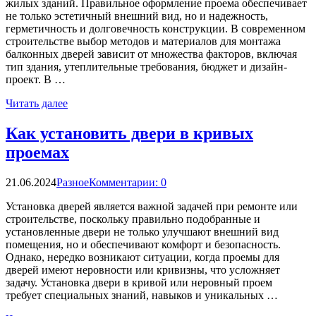
жилых зданий. Правильное оформление проема обеспечивает
не только эстетичный внешний вид, но и надежность,
герметичность и долговечность конструкции. В современном
строительстве выбор методов и материалов для монтажа
балконных дверей зависит от множества факторов, включая
тип здания, утеплительные требования, бюджет и дизайн-
проект. В …
Читать далее
Как установить двери в кривых
проемах
21.06.2024
Разное
Комментарии: 0
Установка дверей является важной задачей при ремонте или
строительстве, поскольку правильно подобранные и
установленные двери не только улучшают внешний вид
помещения, но и обеспечивают комфорт и безопасность.
Однако, нередко возникают ситуации, когда проемы для
дверей имеют неровности или кривизны, что усложняет
задачу. Установка двери в кривой или неровный проем
требует специальных знаний, навыков и уникальных …