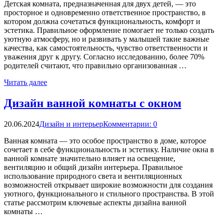
Детская комната, предназначенная для двух детей, — это
просторное и одновременно ответственное пространство, в
котором должна сочетаться функциональность, комфорт и
эстетика. Правильное оформление помогает не только создать
уютную атмосферу, но и развивать у малышей такие важные
качества, как самостоятельность, чувство ответственности и
уважения друг к другу. Согласно исследованию, более 70%
родителей считают, что правильно организованная …
Читать далее
Дизайн ванной комнаты с окном
20.06.2024
Дизайн и интерьер
Комментарии: 0
Ванная комната — это особое пространство в доме, которое
сочетает в себе функциональность и эстетику. Наличие окна в
ванной комнате значительно влияет на освещение,
вентиляцию и общий дизайн интерьера. Правильное
использование природного света и вентиляционных
возможностей открывает широкие возможности для создания
уютного, функционального и стильного пространства. В этой
статье рассмотрим ключевые аспекты дизайна ванной
комнаты …