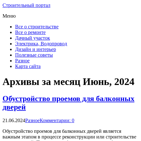
Строительный портал
Меню
Все о строительстве
Все о ремонте
Дачный участок
Электрика, Водопровод
Дизайн и интерьер
Полезные советы
Разное
Карта сайта
Архивы за месяц Июнь, 2024
Обустройство проемов для балконных
дверей
21.06.2024
Разное
Комментарии: 0
Обустройство проемов для балконных дверей является
важным этапом в процессе реконструкции или строительстве