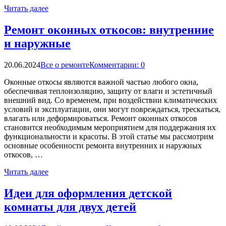
Читать далее
Ремонт оконных откосов: внутренние
и наружные
20.06.2024
Все о ремонте
Комментарии: 0
Оконные откосы являются важной частью любого окна,
обеспечивая теплоизоляцию, защиту от влаги и эстетичный
внешний вид. Со временем, при воздействии климатических
условий и эксплуатации, они могут повреждаться, трескаться,
влагать или деформироваться. Ремонт оконных откосов
становится необходимым мероприятием для поддержания их
функциональности и красоты. В этой статье мы рассмотрим
основные особенности ремонта внутренних и наружных
откосов, …
Читать далее
Идеи для оформления детской
комнаты для двух детей