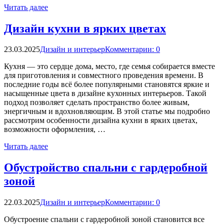
Читать далее
Дизайн кухни в ярких цветах
23.03.2025
Дизайн и интерьер
Комментарии: 0
Кухня — это сердце дома, место, где семья собирается вместе
для приготовления и совместного проведения времени. В
последние годы всё более популярными становятся яркие и
насыщенные цвета в дизайне кухонных интерьеров. Такой
подход позволяет сделать пространство более живым,
энергичным и вдохновляющим. В этой статье мы подробно
рассмотрим особенности дизайна кухни в ярких цветах,
возможности оформления, …
Читать далее
Обустройство спальни с гардеробной
зоной
22.03.2025
Дизайн и интерьер
Комментарии: 0
Обустроение спальни с гардеробной зоной становится все