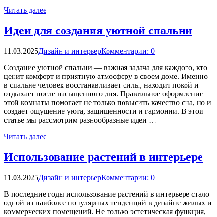
Читать далее
Идеи для создания уютной спальни
11.03.2025
Дизайн и интерьер
Комментарии: 0
Создание уютной спальни — важная задача для каждого, кто
ценит комфорт и приятную атмосферу в своем доме. Именно
в спальне человек восстанавливает силы, находит покой и
отдыхает после насыщенного дня. Правильное оформление
этой комнаты помогает не только повысить качество сна, но и
создает ощущение уюта, защищенности и гармонии. В этой
статье мы рассмотрим разнообразные идеи …
Читать далее
Использование растений в интерьере
11.03.2025
Дизайн и интерьер
Комментарии: 0
В последние годы использование растений в интерьере стало
одной из наиболее популярных тенденций в дизайне жилых и
коммерческих помещений. Не только эстетическая функция,