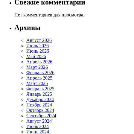
Свежие комментарии
Нет комментариев для просмотра.
Архивы
Август 2026
Июль 2026
Июнь 2026
Май 2026
Апрель 2026
Март 2026
Февраль 2026
Апрель 2025
Март 2025
Февраль 2025
Январь 2025
Декабрь 2024
Ноябрь 2024
Октябрь 2024
Сентябрь 2024
Август 2024
Июль 2024
Июнь 2024