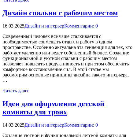
Дизайн спальни с рабочим местом
16.03.2025
Дизайн и интерьер
Комментарии: 0
Современный человек все чаще сталкивается с
необходимостью совмещать отдых и работу в одном
пространстве. Особенно актуальна эта тенденция для тех, кто
работает удаленно или ведет собственный бизнес. Создание
функциональной и уютной спальни с рабочим местом
позволяет повысить продуктивность и при этом обеспечить
комфортное восстановление сил. В этой статье мы
рассмотрим основные принципы дизайна такого интерьера,
…
Читать далее
Идеи для оформления детской
комнаты для троих
14.03.2025
Дизайн и интерьер
Комментарии: 0
Создание уютной и функциональной детской комнаты для