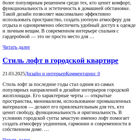
более популярным решением среди тех, кто ценит комфорт,
функциональность и эстетичность в домашней обстановке.
Такой дизайн позволяет максимально эффективно
использовать пространство, создать уютную атмосферу для
отдыха и одновременно обеспечить удобный доступ к одежде
и личным вещам. В современном интерьере спальня с
гардеробной — это не просто место для …
Читать далее
Стиль лофт в городской квартире
21.03.2025
Дизайн и интерьер
Комментарии: 0
Стиль лофт за последние годы стал одним из самых
популярных направлений в дизайне интерьеров городской
жилплощади. Его характерные черты — открытые
пространства, минимализм, использование промышленных
материалов — делают его привлекательным для тех, кто
ценит свободу, функциональность и оригинальность. В
условиях городской суеты зачастую именно лофт помогает
создать атмосферу уединения, гармонии и современности в
собственном доме. …
Читать далее