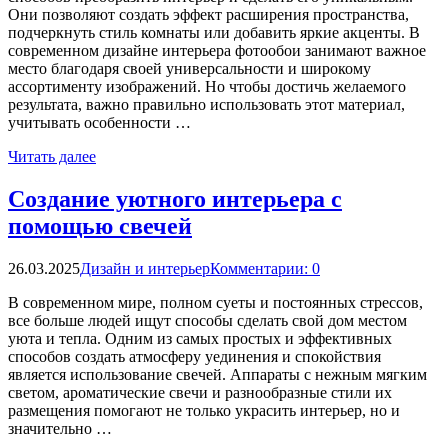
Они позволяют создать эффект расширения пространства,
подчеркнуть стиль комнаты или добавить яркие акценты. В
современном дизайне интерьера фотообои занимают важное
место благодаря своей универсальности и широкому
ассортименту изображений. Но чтобы достичь желаемого
результата, важно правильно использовать этот материал,
учитывать особенности …
Читать далее
Создание уютного интерьера с
помощью свечей
26.03.2025
Дизайн и интерьер
Комментарии: 0
В современном мире, полном суеты и постоянных стрессов,
все больше людей ищут способы сделать свой дом местом
уюта и тепла. Одним из самых простых и эффективных
способов создать атмосферу уединения и спокойствия
является использование свечей. Аппараты с нежным мягким
светом, ароматические свечи и разнообразные стили их
размещения помогают не только украсить интерьер, но и
значительно …