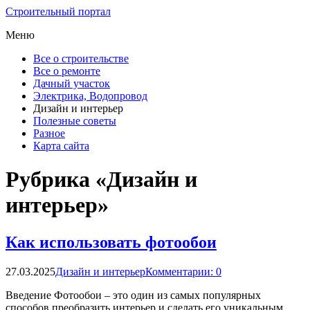
Строительный портал
Меню
Все о строительстве
Все о ремонте
Дачный участок
Электрика, Водопровод
Дизайн и интерьер
Полезные советы
Разное
Карта сайта
Рубрика «Дизайн и
интерьер»
Как использовать фотообои
27.03.2025
Дизайн и интерьер
Комментарии: 0
Введение Фотообои – это один из самых популярных
способов преобразить интерьер и сделать его уникальным.