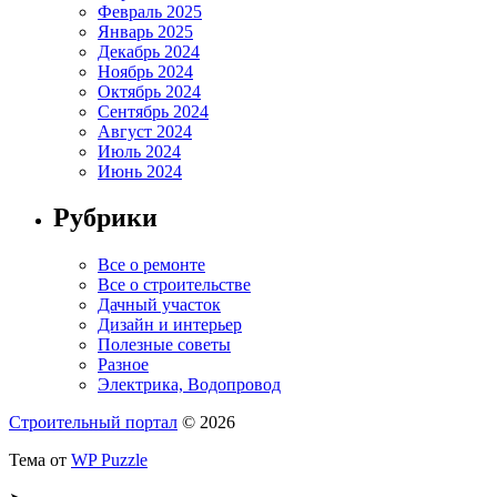
Февраль 2025
Январь 2025
Декабрь 2024
Ноябрь 2024
Октябрь 2024
Сентябрь 2024
Август 2024
Июль 2024
Июнь 2024
Рубрики
Все о ремонте
Все о строительстве
Дачный участок
Дизайн и интерьер
Полезные советы
Разное
Электрика, Водопровод
Строительный портал
© 2026
Тема от
WP Puzzle