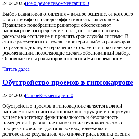
24.04.2025
Все о ремонте
Комментарии: 0
Выбор радиаторов отопления – важное решение, от которого
зависит комфорт и энергоэффективность вашего дома.
Правильно подобранные радиаторы обеспечивают
равномерное распределение тепла, позволяют снизить
расходы на отопление и продлить срок службы системы. В
статье рассмотрены ключевые критерии выбора радиаторов,
их разновидности, материалы изготовления и практические
рекомендации, позволяющие сделать обоснованный выбор.
Основные типы радиаторов отопления На современном …
Читать далее
Обустройство проемов в гипсокартоне
23.04.2025
Разное
Комментарии: 0
Обустройство проемов в гипсокартоне является важной
частью монтажа гипсокартонных конструкций и напрямую
влияет на эстетику, функциональность и безопасность
помещения. Правильное выполнение технологического
процесса позволяет достичь ровных, надежных и
долговечных результатов, что снижает риск возникновения