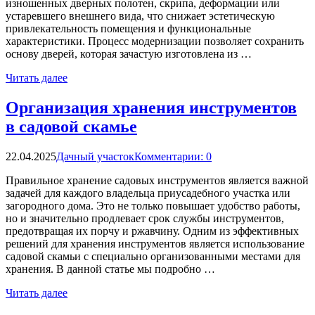
изношенных дверных полотен, скрипа, деформации или
устаревшего внешнего вида, что снижает эстетическую
привлекательность помещения и функциональные
характеристики. Процесс модернизации позволяет сохранить
основу дверей, которая зачастую изготовлена из …
Читать далее
Организация хранения инструментов
в садовой скамье
22.04.2025
Дачный участок
Комментарии: 0
Правильное хранение садовых инструментов является важной
задачей для каждого владельца приусадебного участка или
загородного дома. Это не только повышает удобство работы,
но и значительно продлевает срок службы инструментов,
предотвращая их порчу и ржавчину. Одним из эффективных
решений для хранения инструментов является использование
садовой скамьи с специально организованными местами для
хранения. В данной статье мы подробно …
Читать далее