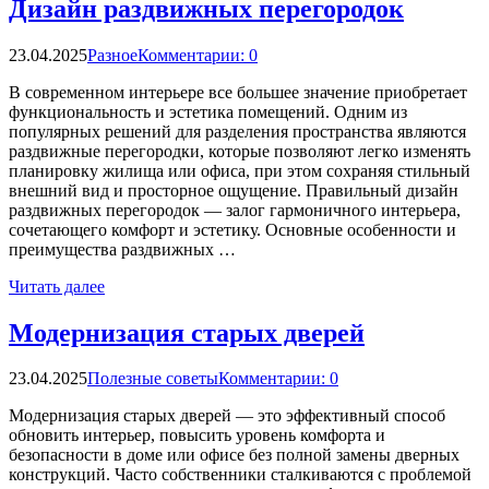
Дизайн раздвижных перегородок
23.04.2025
Разное
Комментарии: 0
В современном интерьере все большее значение приобретает
функциональность и эстетика помещений. Одним из
популярных решений для разделения пространства являются
раздвижные перегородки, которые позволяют легко изменять
планировку жилища или офиса, при этом сохраняя стильный
внешний вид и просторное ощущение. Правильный дизайн
раздвижных перегородок — залог гармоничного интерьера,
сочетающего комфорт и эстетику. Основные особенности и
преимущества раздвижных …
Читать далее
Модернизация старых дверей
23.04.2025
Полезные советы
Комментарии: 0
Модернизация старых дверей — это эффективный способ
обновить интерьер, повысить уровень комфорта и
безопасности в доме или офисе без полной замены дверных
конструкций. Часто собственники сталкиваются с проблемой