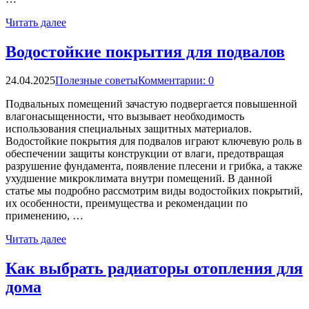
Читать далее
Водостойкие покрытия для подвалов
24.04.2025
Полезные советы
Комментарии: 0
Подвальных помещений зачастую подвергается повышенной
влагонасыщенности, что вызывает необходимость
использования специальных защитных материалов.
Водостойкие покрытия для подвалов играют ключевую роль в
обеспечении защиты конструкции от влаги, предотвращая
разрушение фундамента, появление плесени и грибка, а также
ухудшение микроклимата внутри помещений. В данной
статье мы подробно рассмотрим виды водостойких покрытий,
их особенности, преимущества и рекомендации по
применению, …
Читать далее
Как выбрать радиаторы отопления для
дома