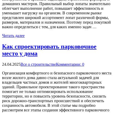
домашних мастеров. Правильный выбор лопаты значительно
облегчает выполнение работ, повышает эффективность и
уменьшает нагрузку на организм. В современном рынке
представлен широкий ассортимент лопат различной формы,
размеров, материалов и назначения. Поэтому перед покупкой
важно определиться с тем, для каких именно задач …
Читать далее
Как спроектировать парковочное
место у дома
24.04.2025
Все о строительстве
Комментарии: 0
Организация комфортного и безопасного парковочного места
возле жилого дома давно стала актуальной задачей для
владельцев частных домов и жителей многоквартирных
зданий. Правильное проектирование такого пространства
помогает не только оптимизировать использование
территории, но и повысить уровень безопасности, снизить
риск дорожно-транспортных происшествий и обеспечить
сохранность автомобиля. В этой статье мы подробно
рассмотрим все этапы создания эффективного парковочного
…