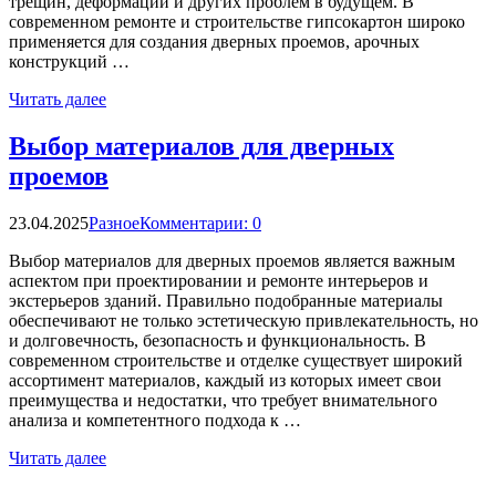
трещин, деформаций и других проблем в будущем. В
современном ремонте и строительстве гипсокартон широко
применяется для создания дверных проемов, арочных
конструкций …
Читать далее
Выбор материалов для дверных
проемов
23.04.2025
Разное
Комментарии: 0
Выбор материалов для дверных проемов является важным
аспектом при проектировании и ремонте интерьеров и
экстерьеров зданий. Правильно подобранные материалы
обеспечивают не только эстетическую привлекательность, но
и долговечность, безопасность и функциональность. В
современном строительстве и отделке существует широкий
ассортимент материалов, каждый из которых имеет свои
преимущества и недостатки, что требует внимательного
анализа и компетентного подхода к …
Читать далее