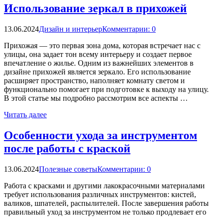
Использование зеркал в прихожей
13.06.2024
Дизайн и интерьер
Комментарии: 0
Прихожая — это первая зона дома, которая встречает нас с
улицы, она задает тон всему интерьеру и создает первое
впечатление о жилье. Одним из важнейших элементов в
дизайне прихожей является зеркало. Его использование
расширяет пространство, наполняет комнату светом и
функционально помогает при подготовке к выходу на улицу.
В этой статье мы подробно рассмотрим все аспекты …
Читать далее
Особенности ухода за инструментом
после работы с краской
13.06.2024
Полезные советы
Комментарии: 0
Работа с красками и другими лакокрасочными материалами
требует использования различных инструментов: кистей,
валиков, шпателей, распылителей. После завершения работы
правильный уход за инструментом не только продлевает его