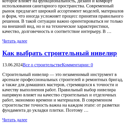
которое влияет на функциональность, дизайн и комфорт
использования санитарного пространства. Современный
рынок предлагает широкий ассортимент моделей, материалов
и форм, что иногда усложняет процесс принятия правильного
решения. В такой ситуации важно ориентироваться не только
на внешний вид, но и на технические характеристики,
качество, долговечность и соответствие интерьеру. В …
Читать далее
Как выбрать строительный нивелир
13.06.2024
Все о строительстве
Комментарии: 0
Строительный нивелир — это незаменимый инструмент в
арсенале профессиональных строителей и ремонтных бригад,
а также для домашних мастеров, стремящихся к точности и
качеству выполнения работ. Правильный выбор нивелира
напрямую влияет на качество строительных и отделочных
работ, экономию времени и материалов. В современном
строительстве точность важна на каждом этапе: от разметки
фундамента до укладки плитки. Поэтому …
Читать далее