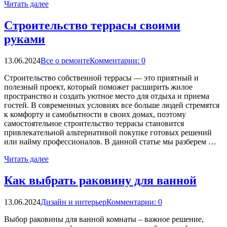
Читать далее
Строительство террасы своими
руками
13.06.2024
Все о ремонте
Комментарии: 0
Строительство собственной террасы — это приятный и
полезный проект, который поможет расширить жилое
пространство и создать уютное место для отдыха и приема
гостей. В современных условиях все больше людей стремятся
к комфорту и самобытности в своих домах, поэтому
самостоятельное строительство террасы становится
привлекательной альтернативой покупке готовых решений
или найму профессионалов. В данной статье мы разберем …
Читать далее
Как выбрать раковину для ванной
13.06.2024
Дизайн и интерьер
Комментарии: 0
Выбор раковины для ванной комнаты – важное решение,