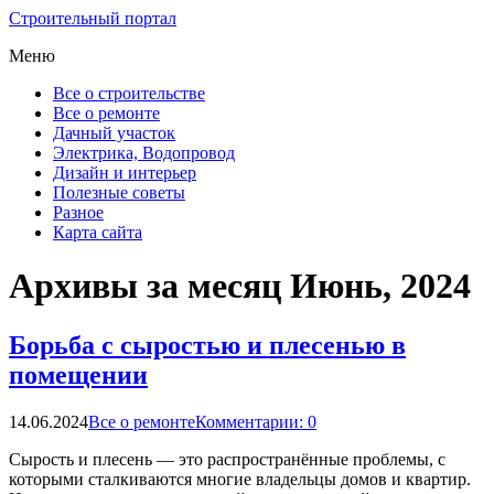
Строительный портал
Меню
Все о строительстве
Все о ремонте
Дачный участок
Электрика, Водопровод
Дизайн и интерьер
Полезные советы
Разное
Карта сайта
Архивы за месяц Июнь, 2024
Борьба с сыростью и плесенью в
помещении
14.06.2024
Все о ремонте
Комментарии: 0
Сырость и плесень — это распространённые проблемы, с
которыми сталкиваются многие владельцы домов и квартир.