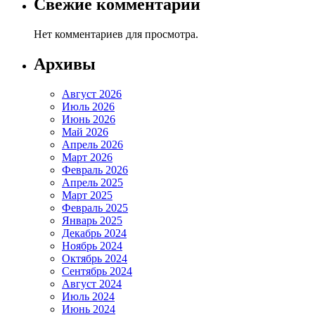
Свежие комментарии
Нет комментариев для просмотра.
Архивы
Август 2026
Июль 2026
Июнь 2026
Май 2026
Апрель 2026
Март 2026
Февраль 2026
Апрель 2025
Март 2025
Февраль 2025
Январь 2025
Декабрь 2024
Ноябрь 2024
Октябрь 2024
Сентябрь 2024
Август 2024
Июль 2024
Июнь 2024